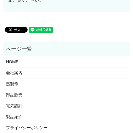
非ご覧ください。
HOME
会社案内
盤製作
部品販売
電気設計
製品紹介
プライバシーポリシー