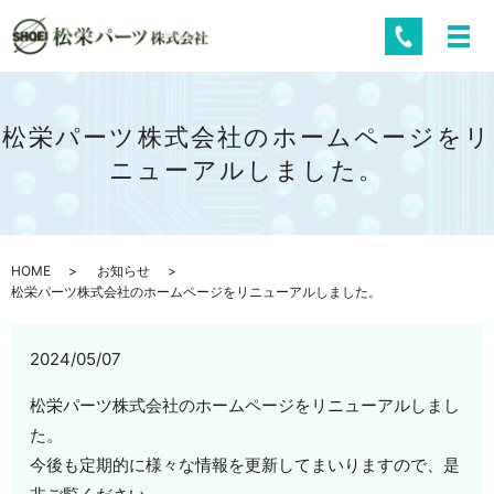
松栄パーツ株式会社のホームページをリ
ニューアルしました。
HOME
お知らせ
松栄パーツ株式会社のホームページをリニューアルしました。
2024/05/07
松栄パーツ株式会社のホームページをリニューアルしまし
た。
今後も定期的に様々な情報を更新してまいりますので、是